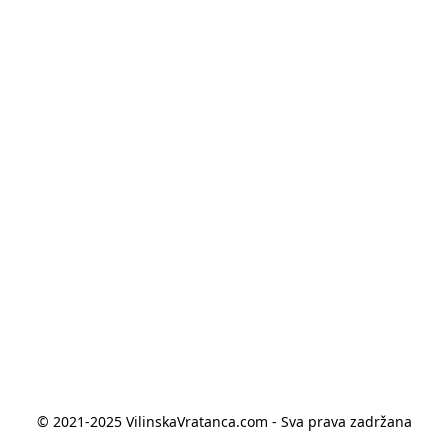
© 2021-2025 VilinskaVratanca.com - Sva prava zadržana