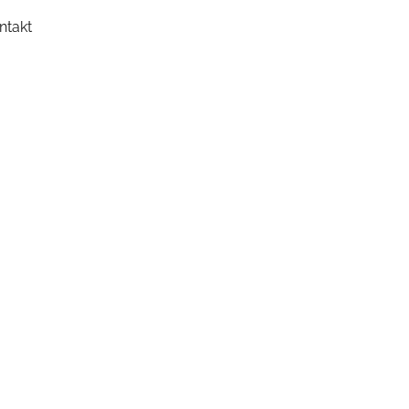
ntakt